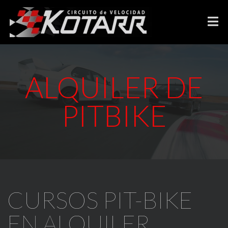
ALQUILER DE
PITBIKE
CURSOS PIT-BIKE
EN ALQUILER