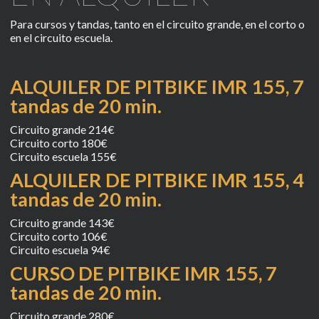
Para cursos y tandas, tanto en el circuito grande, en el corto o
en el circuito escuela.
ALQUILER DE PITBIKE IMR 155, 7
tandas de 20 min.
Circuito grande 214€
Circuito corto 180€
Circuito escuela 155€
ALQUILER DE PITBIKE IMR 155, 4
tandas de 20 min.
Circuito grande 143€
Circuito corto 106€
Circuito escuela 94€
CURSO DE PITBIKE IMR 155, 7
tandas de 20 min.
Circuito grande 280€