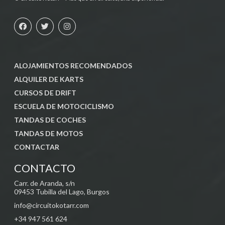
ALOJAMIENTOS RECOMENDADOS
ALQUILER DE KARTS
CURSOS DE DRIFT
ESCUELA DE MOTOCICLISMO
TANDAS DE COCHES
TANDAS DE MOTOS
CONTACTAR
CONTACTO
Carr. de Aranda, s/n
09453 Tubilla del Lago, Burgos
info@
circuitokotarr.com
+34 947 561 624