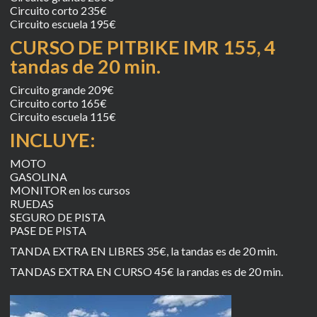
Circuito corto 235€
Circuito escuela 195€
CURSO DE PITBIKE IMR 155, 4
tandas de 20 min.
Circuito grande 209€
Circuito corto 165€
Circuito escuela 115€
INCLUYE:
MOTO
GASOLINA
MONITOR en los cursos
RUEDAS
SEGURO DE PISTA
PASE DE PISTA
TANDA EXTRA EN LIBRES 35€, la tandas es de 20 min.
TANDAS EXTRA EN CURSO 45€ la randas es de 20 min.