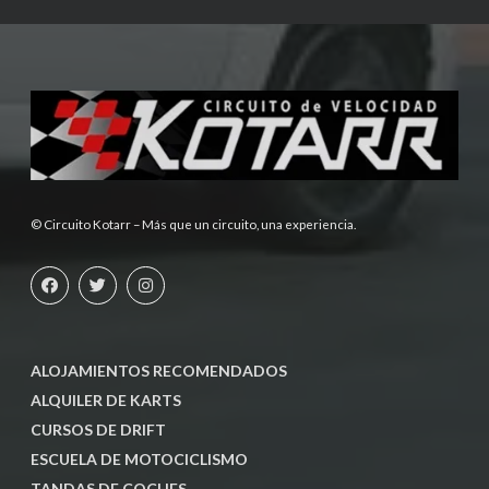
© Circuito Kotarr – Más que un circuito, una experiencia.
ALOJAMIENTOS RECOMENDADOS
ALQUILER DE KARTS
CURSOS DE DRIFT
ESCUELA DE MOTOCICLISMO
TANDAS DE COCHES