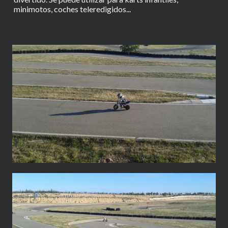
minimotos, coches teleredigidos...