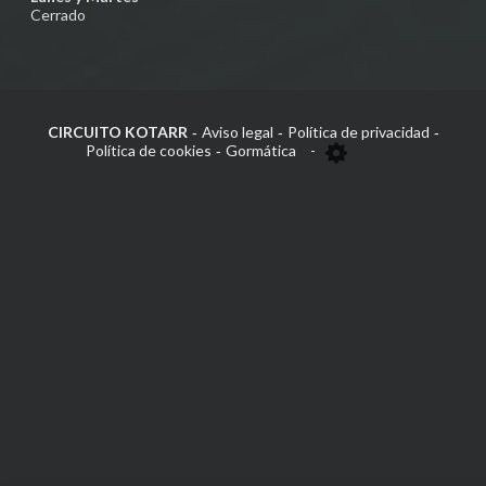
Cerrado
CIRCUITO KOTARR
Aviso legal
Política de privacidad
-
-
-
Política de cookies
Gormática
-
-